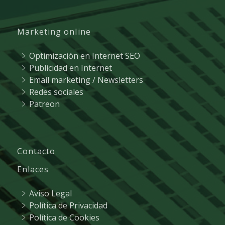
Marketing online
Optimización en Internet SEO
Publicidad en Internet
Email marketing / Newsletters
Redes sociales
Patreon
Contacto
Enlaces
Aviso Legal
Política de Privacidad
Política de Cookies