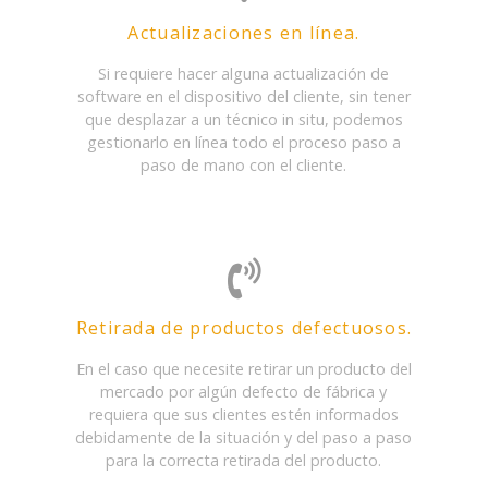
Actualizaciones en línea.
Si requiere hacer alguna actualización de
software en el dispositivo del cliente, sin tener
que desplazar a un técnico in situ, podemos
gestionarlo en línea todo el proceso paso a
paso de mano con el cliente.
Retirada de productos defectuosos.
En el caso que necesite retirar un producto del
mercado por algún defecto de fábrica y
requiera que sus clientes estén informados
debidamente de la situación y del paso a paso
para la correcta retirada del producto.