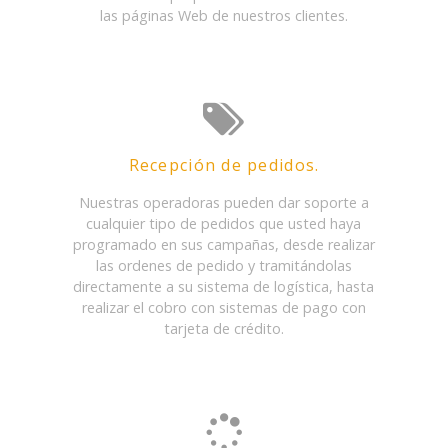
las páginas Web de nuestros clientes.
Recepción de pedidos.
Nuestras operadoras pueden dar soporte a
cualquier tipo de pedidos que usted haya
programado en sus campañas, desde realizar
las ordenes de pedido y tramitándolas
directamente a su sistema de logística, hasta
realizar el cobro con sistemas de pago con
tarjeta de crédito.