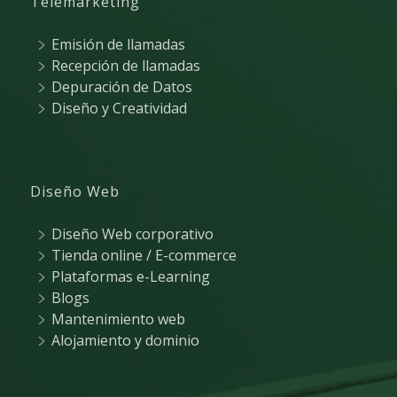
Telemarketing
Emisión de llamadas
Recepción de llamadas
Depuración de Datos
Diseño y Creatividad
Diseño Web
Diseño Web corporativo
Tienda online / E-commerce
Plataformas e-Learning
Blogs
Mantenimiento web
Alojamiento y dominio