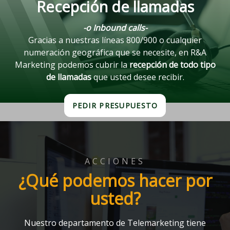
Recepción de llamadas
-o Inbound calls-
Gracias a nuestras líneas 800/900 o cualquier
numeración geográfica que se necesite, en R&A
Marketing podemos cubrir la
recepción de todo tipo
de llamadas
que usted desee recibir.
PEDIR PRESUPUESTO
ACCIONES
¿Qué podemos hacer por
usted?
Nuestro departamento de Telemarketing tiene